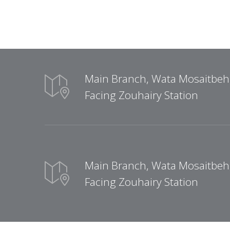
Main Branch, Wata Mosaitbeh
Facing Zouhairy Station
Main Branch, Wata Mosaitbeh
Facing Zouhairy Station