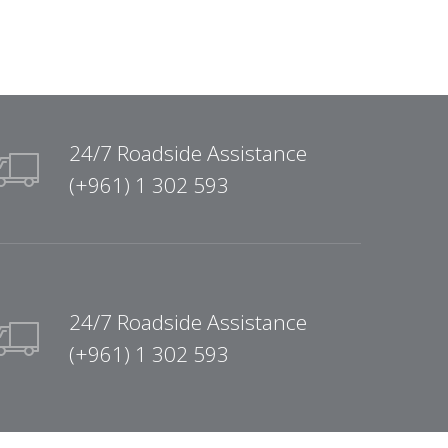
24/7 Roadside Assistance
(+961) 1 302 593
24/7 Roadside Assistance
(+961) 1 302 593