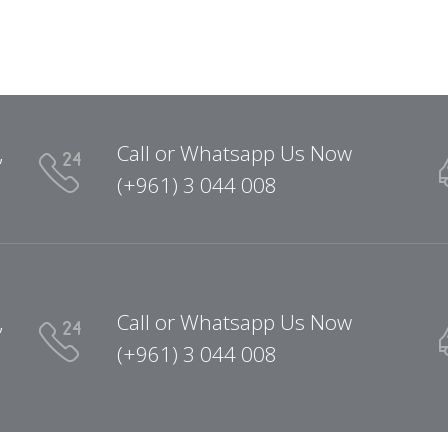
,
Call or Whatsapp Us Now
(+961) 3 044 008
,
Call or Whatsapp Us Now
(+961) 3 044 008