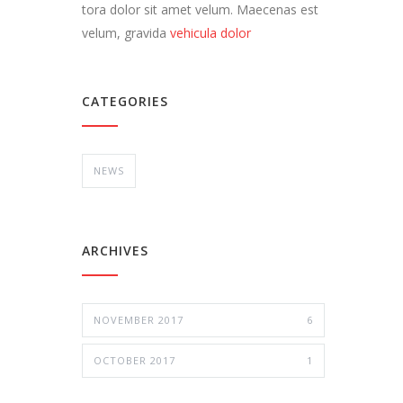
tora dolor sit amet velum. Maecenas est
velum, gravida
vehicula dolor
CATEGORIES
NEWS
ARCHIVES
NOVEMBER 2017
6
OCTOBER 2017
1