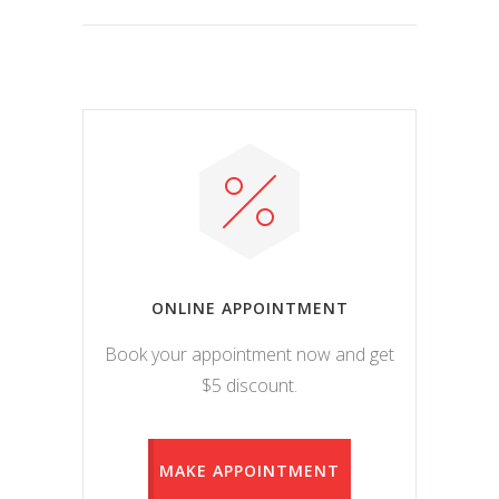
ONLINE APPOINTMENT
Book your appointment now and get
$5 discount.
MAKE APPOINTMENT